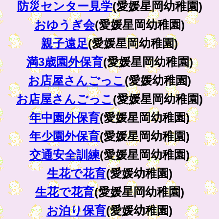
防災センター見学
(愛媛星岡幼稚園)
おゆうぎ会
(愛媛星岡幼稚園)
親子遠足
(愛媛星岡幼稚園)
満3歳園外保育
(愛媛星岡幼稚園)
お店屋さんごっこ
(愛媛幼稚園)
お店屋さんごっこ
(愛媛星岡幼稚園)
年中園外保育
(愛媛星岡幼稚園)
年少園外保育
(愛媛星岡幼稚園)
交通安全訓練
(愛媛星岡幼稚園)
生花で花育
(愛媛幼稚園)
生花で花育
(愛媛星岡幼稚園)
お泊り保育
(愛媛幼稚園)