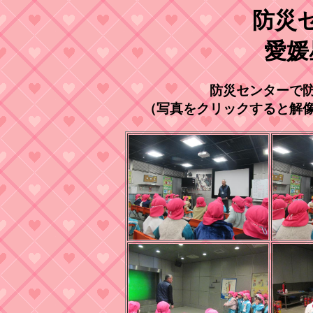
防災
愛媛
防災センターで
（写真をクリックすると解