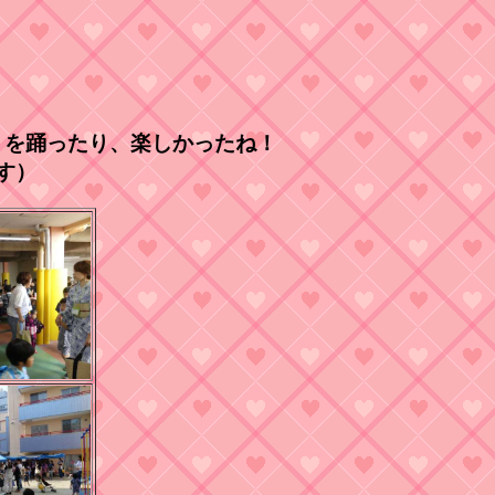
りを踊ったり、楽しかったね！
す）