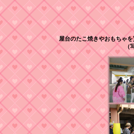
屋台のたこ焼きやおもちゃを
（