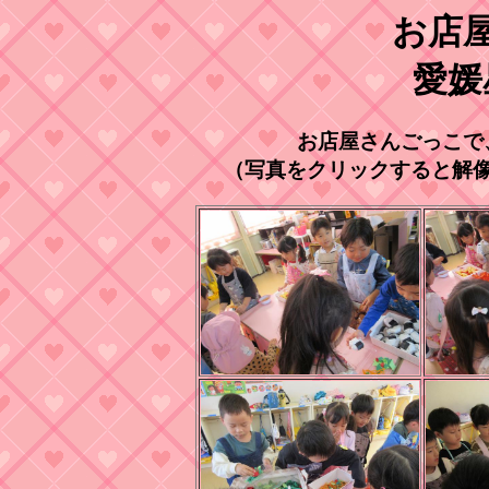
お店
愛媛
お店屋さんごっこで
（写真をクリックすると解