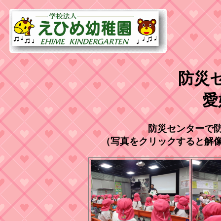
防災
愛
防災センターで
（写真をクリックすると解