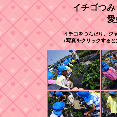
イチゴつみ
愛
イチゴをつんだり、ジ
（写真をクリックすると