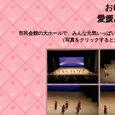
お
愛媛
市民会館の大ホールで、みんな元気いっぱ
（写真をクリックすると