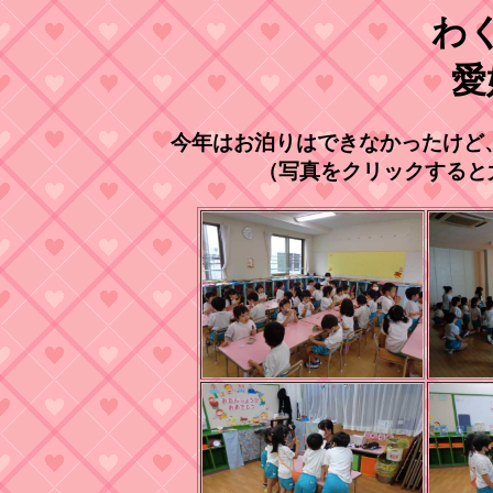
わ
愛
今年はお泊りはできなかったけど
（写真をクリックすると