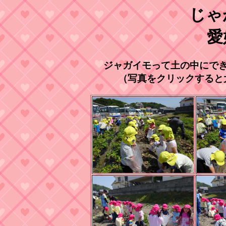
じゃ
愛
ジャガイモって土の中にで
（写真をクリックすると