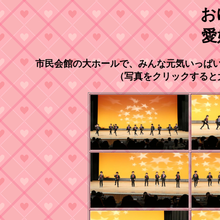
お
愛
市民会館の大ホールで、みんな元気いっぱ
（写真をクリックすると