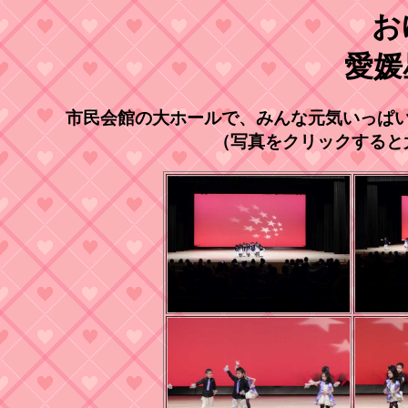
お
愛媛
市民会館の大ホールで、みんな元気いっぱ
（写真をクリックすると