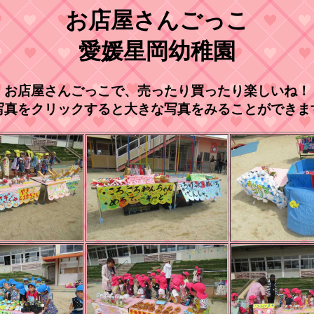
お店屋さんごっこ
愛媛星岡幼稚園
お店屋さんごっこで、売ったり買ったり楽しいね！
写真をクリックすると大きな写真をみることができま