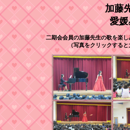
加藤
愛媛
二期会会員の加藤先生の歌を楽し
（写真をクリックすると