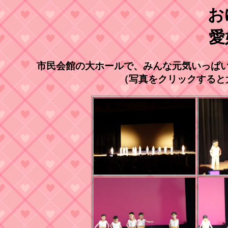
お
愛
市民会館の大ホールで、みんな元気いっぱ
（写真をクリックすると