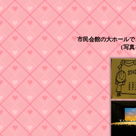
市民会館の大ホールで
（写真