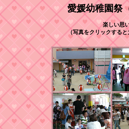
愛媛幼稚園祭
楽しい思
（写真をクリックすると