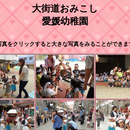
大街道おみこし
愛媛幼稚園
写真をクリックすると大きな写真をみることができま