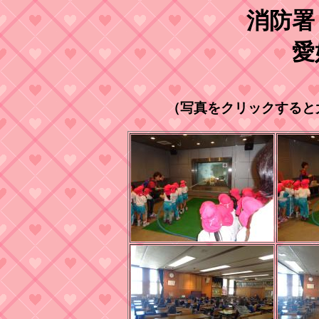
消防署
愛
（写真をクリックすると